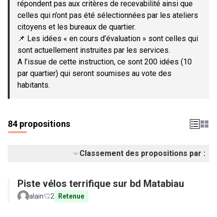
répondent pas aux critères de recevabilité ainsi que
celles qui n’ont pas été sélectionnées par les ateliers
citoyens et les bureaux de quartier.
📌 Les idées « en cours d’évaluation » sont celles qui
sont actuellement instruites par les services.
A l’issue de cette instruction, ce sont 200 idées (10
par quartier) qui seront soumises au vote des
habitants.
84 propositions
Classement des propositions par :
Piste vélos terrifique sur bd Matabiau
alain
2
Retenue