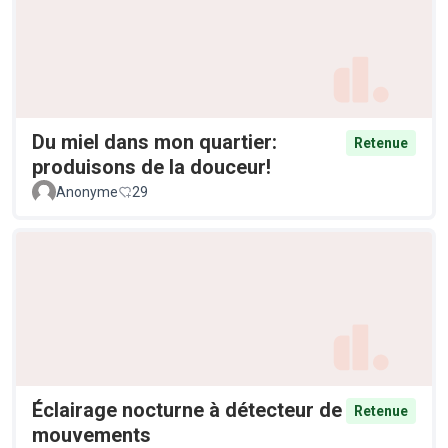
Du miel dans mon quartier:
Retenue
produisons de la douceur!
Anonyme
29
Éclairage nocturne à détecteur de
Retenue
mouvements