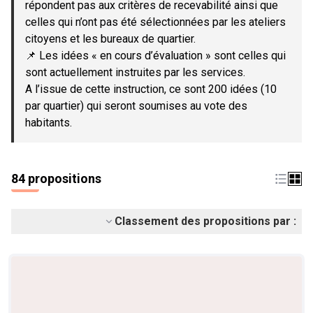
répondent pas aux critères de recevabilité ainsi que
celles qui n’ont pas été sélectionnées par les ateliers
citoyens et les bureaux de quartier.
📌 Les idées « en cours d’évaluation » sont celles qui
sont actuellement instruites par les services.
A l’issue de cette instruction, ce sont 200 idées (10
par quartier) qui seront soumises au vote des
habitants.
84 propositions
Classement des propositions par :