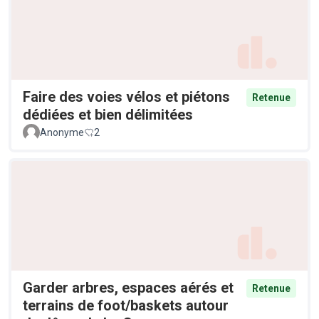
Faire des voies vélos et piétons
Retenue
dédiées et bien délimitées
Anonyme
2
Garder arbres, espaces aérés et
Retenue
terrains de foot/baskets autour