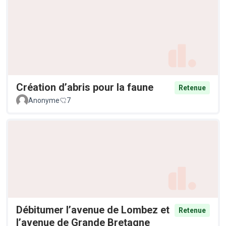
Création d’abris pour la faune
Retenue
Anonyme
7
Débitumer l’avenue de Lombez et
Retenue
l’avenue de Grande Bretagne