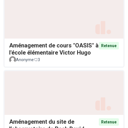
Aménagement de cours "OASIS" à
Retenue
l'école élémentaire Victor Hugo
Anonyme
3
Aménagement du site de
Retenue