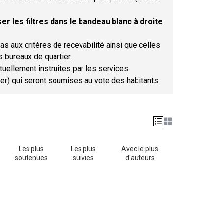
er les filtres dans le bandeau blanc à droite
as aux critères de recevabilité ainsi que celles
s bureaux de quartier.
tuellement instruites par les services.
tier) qui seront soumises au vote des habitants.
Les plus
Les plus
Avec le plus
soutenues
suivies
d'auteurs