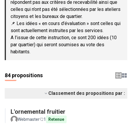
répondent pas aux critères de recevabilité ainsi que
celles qui n’ont pas été sélectionnées par les ateliers
citoyens et les bureaux de quartier.
📌 Les idées « en cours d’évaluation » sont celles qui
sont actuellement instruites par les services.
A l’issue de cette instruction, ce sont 200 idées (10
par quartier) qui seront soumises au vote des
habitants.
84 propositions
Classement des propositions par :
L'ornemental fruitier
Webmaster
1
Retenue