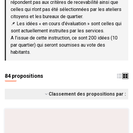
répondent pas aux critères de recevabilité ainsi que
celles qui n’ont pas été sélectionnées par les ateliers
citoyens et les bureaux de quartier.
📌 Les idées « en cours d’évaluation » sont celles qui
sont actuellement instruites par les services.
A l’issue de cette instruction, ce sont 200 idées (10
par quartier) qui seront soumises au vote des
habitants.
84 propositions
Classement des propositions par :