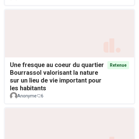
Une fresque au coeur du quartier
Retenue
Bourrassol valorisant la nature
sur un lieu de vie important pour
les habitants
Anonyme
6