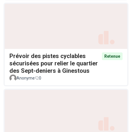
Prévoir des pistes cyclables
Retenue
sécurisées pour relier le quartier
des Sept-deniers à Ginestous
Anonyme
0