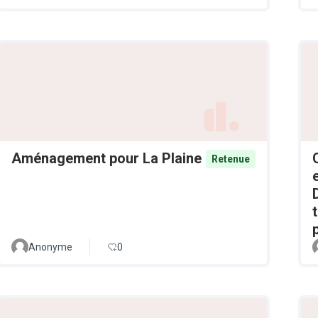
Aménagement pour La Plaine
Retenue
Anonyme
0