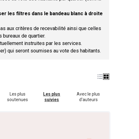
er les filtres dans le bandeau blanc à droite
as aux critères de recevabilité ainsi que celles
s bureaux de quartier.
tuellement instruites par les services.
tier) qui seront soumises au vote des habitants.
Les plus
Les plus
Avec le plus
soutenues
suivies
d'auteurs