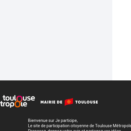
Bienvenue sur Je participe,
Le site de participation citoyenne de Toulouse Métropole