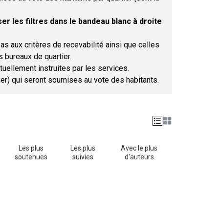
er les filtres dans le bandeau blanc à droite
as aux critères de recevabilité ainsi que celles
s bureaux de quartier.
tuellement instruites par les services.
tier) qui seront soumises au vote des habitants.
Les plus
Les plus
Avec le plus
soutenues
suivies
d'auteurs