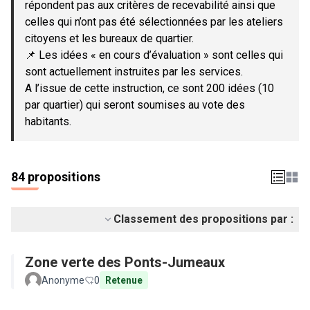
répondent pas aux critères de recevabilité ainsi que
celles qui n’ont pas été sélectionnées par les ateliers
citoyens et les bureaux de quartier.
📌 Les idées « en cours d’évaluation » sont celles qui
sont actuellement instruites par les services.
A l’issue de cette instruction, ce sont 200 idées (10
par quartier) qui seront soumises au vote des
habitants.
84 propositions
Classement des propositions par :
Zone verte des Ponts-Jumeaux
Anonyme
0
Retenue