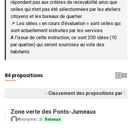
répondent pas aux critères de recevabilité ainsi que
celles qui n’ont pas été sélectionnées par les ateliers
citoyens et les bureaux de quartier.
📌 Les idées « en cours d’évaluation » sont celles qui
sont actuellement instruites par les services.
A l’issue de cette instruction, ce sont 200 idées (10
par quartier) qui seront soumises au vote des
habitants.
84 propositions
Classement des propositions par :
Zone verte des Ponts-Jumeaux
Anonyme
0
Retenue