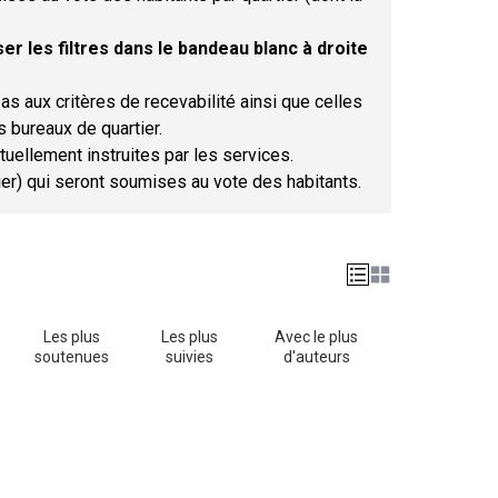
er les filtres dans le bandeau blanc à droite
as aux critères de recevabilité ainsi que celles
s bureaux de quartier.
tuellement instruites par les services.
tier) qui seront soumises au vote des habitants.
Les plus
Les plus
Avec le plus
soutenues
suivies
d'auteurs