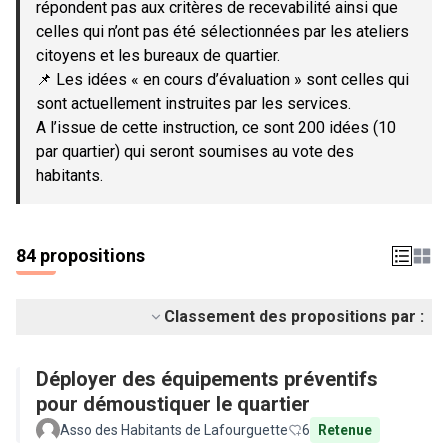
répondent pas aux critères de recevabilité ainsi que
celles qui n’ont pas été sélectionnées par les ateliers
citoyens et les bureaux de quartier.
📌 Les idées « en cours d’évaluation » sont celles qui
sont actuellement instruites par les services.
A l’issue de cette instruction, ce sont 200 idées (10
par quartier) qui seront soumises au vote des
habitants.
84 propositions
Classement des propositions par :
Déployer des équipements préventifs
pour démoustiquer le quartier
Asso des Habitants de Lafourguette
6
Retenue