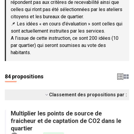
répondent pas aux critères de recevabilité ainsi que
celles qui n’ont pas été sélectionnées par les ateliers
citoyens et les bureaux de quartier.
📌 Les idées « en cours d’évaluation » sont celles qui
sont actuellement instruites par les services.
A l’issue de cette instruction, ce sont 200 idées (10
par quartier) qui seront soumises au vote des
habitants.
84 propositions
Classement des propositions par :
Multiplier les points de source de
fraicheur et de captation de CO2 dans le
quartier