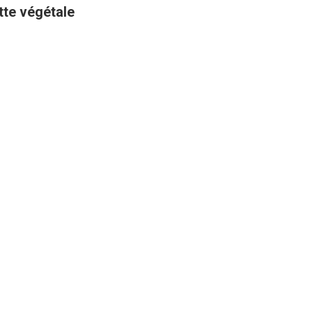
ette végétale