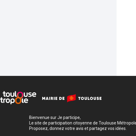
Bienvenue sur Je participe,
Le site de participation citoyenne de Toulouse Métropole
Proposez, donnez votre avis et partagez vos idées.