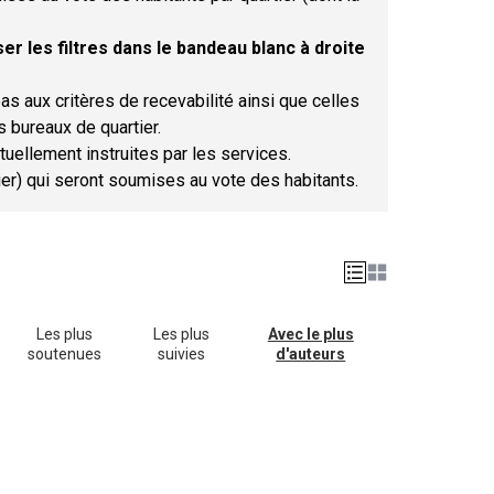
er les filtres dans le bandeau blanc à droite
as aux critères de recevabilité ainsi que celles
s bureaux de quartier.
tuellement instruites par les services.
tier) qui seront soumises au vote des habitants.
Les plus
Les plus
Avec le plus
soutenues
suivies
d'auteurs