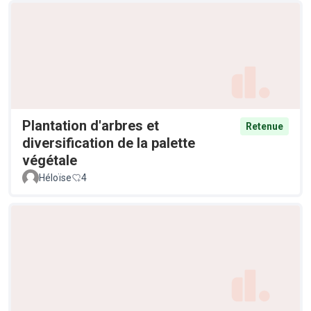
Plantation d'arbres et
Retenue
diversification de la palette
végétale
Héloïse
4