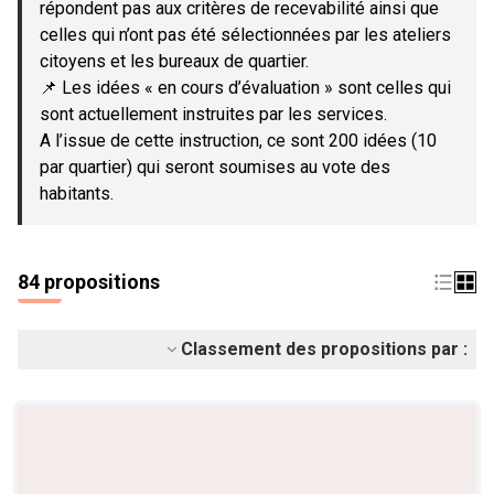
répondent pas aux critères de recevabilité ainsi que
celles qui n’ont pas été sélectionnées par les ateliers
citoyens et les bureaux de quartier.
📌 Les idées « en cours d’évaluation » sont celles qui
sont actuellement instruites par les services.
A l’issue de cette instruction, ce sont 200 idées (10
par quartier) qui seront soumises au vote des
habitants.
84 propositions
Classement des propositions par :