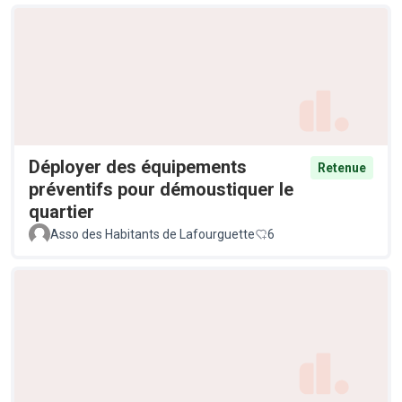
Déployer des équipements
Retenue
préventifs pour démoustiquer le
quartier
Asso des Habitants de Lafourguette
6