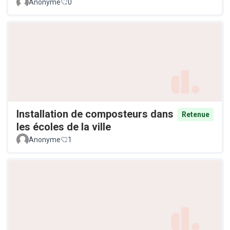
Anonyme
0
Installation de composteurs dans
Retenue
les écoles de la ville
Anonyme
1