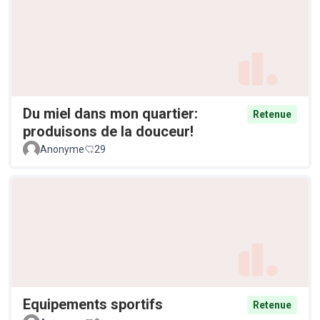
Du miel dans mon quartier:
Retenue
produisons de la douceur!
Anonyme
29
Equipements sportifs
Retenue