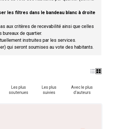
er les filtres dans le bandeau blanc à droite
as aux critères de recevabilité ainsi que celles
s bureaux de quartier.
tuellement instruites par les services.
tier) qui seront soumises au vote des habitants.
Les plus
Les plus
Avec le plus
soutenues
suivies
d'auteurs