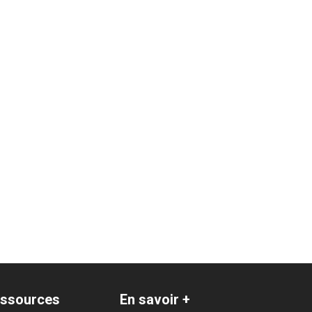
ssources
En savoir +