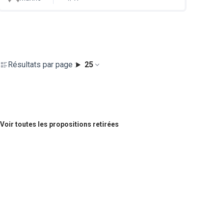
Résultats par page :
25
Voir toutes les propositions retirées