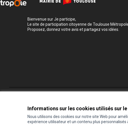
Bienvenue sur Je participe,
Le site de participation citoyenne de Toulouse Métropole
Proposez, donnez votre avis et partagez vos idées.
Conditions d'utilisation
Paramètres des cookies
Informations sur les cookies utilisés sur le
Nous utilisons des cookies sur notre site Web pour amél
expérience utilisateur et un contenu plus personnalisés
(Lien externe)