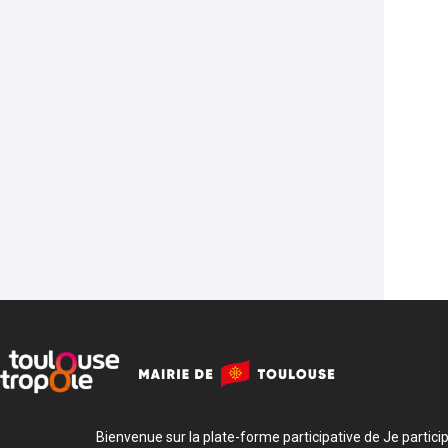
Bienvenue sur la plate-forme participative de Je participe