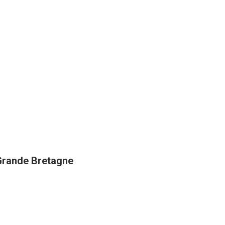
 Grande Bretagne