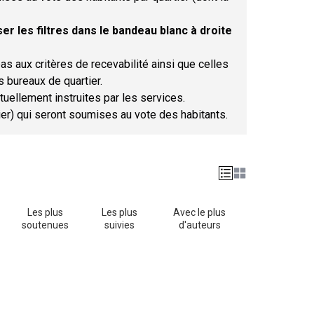
er les filtres dans le bandeau blanc à droite
as aux critères de recevabilité ainsi que celles
s bureaux de quartier.
tuellement instruites par les services.
tier) qui seront soumises au vote des habitants.
Les plus
Les plus
Avec le plus
soutenues
suivies
d'auteurs