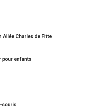
 Allée Charles de Fitte
ir pour enfants
-souris