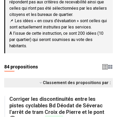
répondent pas aux critères de recevabilité ainsi que
celles qui n’ont pas été sélectionnées par les ateliers
citoyens et les bureaux de quartier.
📌 Les idées « en cours d’évaluation » sont celles qui
sont actuellement instruites par les services.
A l’issue de cette instruction, ce sont 200 idées (10
par quartier) qui seront soumises au vote des
habitants.
84 propositions
Classement des propositions par :
Corriger les discontinuités entre les
pistes cyclables Bd Déodat de Séverac
l'arrêt de tram Croix de Pierre et le pont