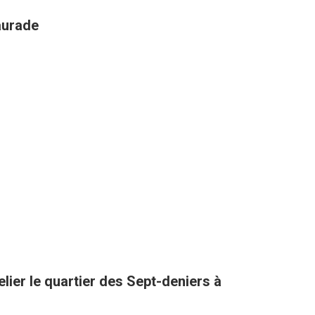
aurade
lier le quartier des Sept-deniers à