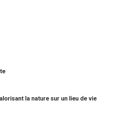
te
orisant la nature sur un lieu de vie