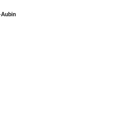
t-Aubin