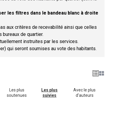
er les filtres dans le bandeau blanc à droite
as aux critères de recevabilité ainsi que celles
s bureaux de quartier.
tuellement instruites par les services.
tier) qui seront soumises au vote des habitants.
Les plus
Les plus
Avec le plus
soutenues
suivies
d'auteurs