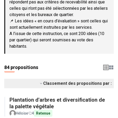
répondent pas aux critères de recevabilité ainsi que
celles qui n’ont pas été sélectionnées par les ateliers
citoyens et les bureaux de quartier.
📌 Les idées « en cours d’évaluation » sont celles qui
sont actuellement instruites par les services.
A l’issue de cette instruction, ce sont 200 idées (10
par quartier) qui seront soumises au vote des
habitants.
84 propositions
Classement des propositions par :
Plantation d'arbres et diversification de
la palette végétale
Héloïse
4
Retenue