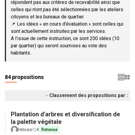
répondent pas aux critères de recevabilité ainsi que
celles qui n’ont pas été sélectionnées par les ateliers
citoyens et les bureaux de quartier.
📌 Les idées « en cours d’évaluation » sont celles qui
sont actuellement instruites par les services.
A l’issue de cette instruction, ce sont 200 idées (10
par quartier) qui seront soumises au vote des
habitants.
84 propositions
Classement des propositions par :
Plantation d'arbres et diversification de
la palette végétale
Héloïse
4
Retenue