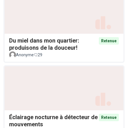
Du miel dans mon quartier:
Retenue
produisons de la douceur!
Anonyme
29
Éclairage nocturne à détecteur de
Retenue
mouvements