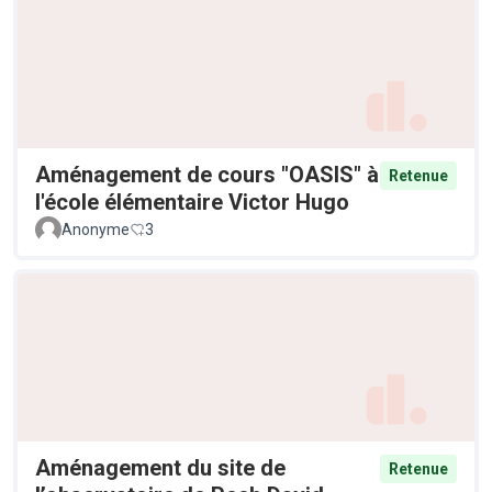
Aménagement de cours "OASIS" à
Retenue
l'école élémentaire Victor Hugo
Anonyme
3
Aménagement du site de
Retenue