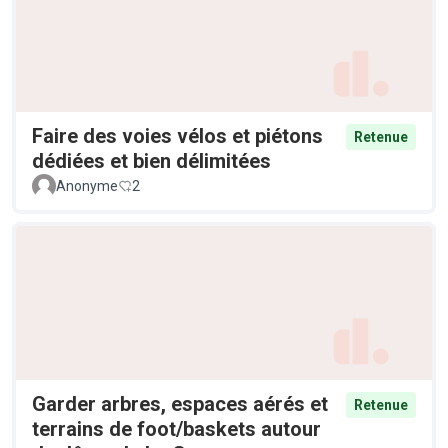
Faire des voies vélos et piétons
Retenue
dédiées et bien délimitées
Anonyme
2
Garder arbres, espaces aérés et
Retenue
terrains de foot/baskets autour