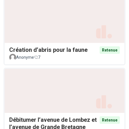
Création d’abris pour la faune
Retenue
Anonyme
7
Débitumer l’avenue de Lombez et
Retenue
l’avenue de Grande Bretagne