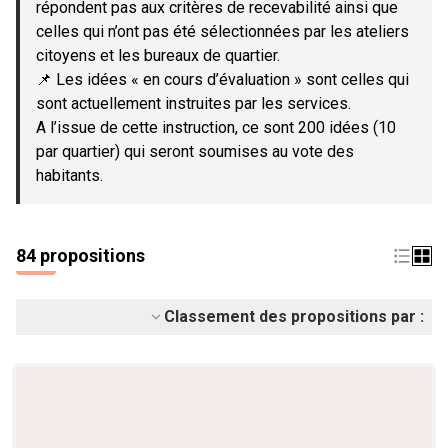
répondent pas aux critères de recevabilité ainsi que
celles qui n’ont pas été sélectionnées par les ateliers
citoyens et les bureaux de quartier.
📌 Les idées « en cours d’évaluation » sont celles qui
sont actuellement instruites par les services.
A l’issue de cette instruction, ce sont 200 idées (10
par quartier) qui seront soumises au vote des
habitants.
84 propositions
Classement des propositions par :