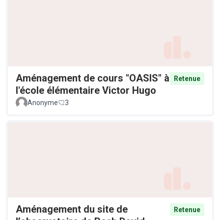
Aménagement de cours "OASIS" à
Retenue
l'école élémentaire Victor Hugo
Anonyme
3
Aménagement du site de
Retenue