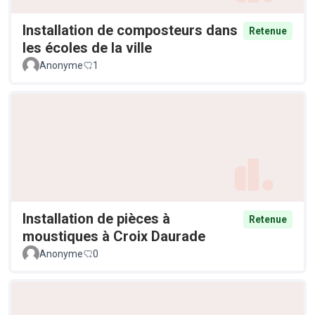
Installation de composteurs dans
Retenue
les écoles de la ville
Anonyme
1
Installation de pièces à
Retenue
moustiques à Croix Daurade
Anonyme
0