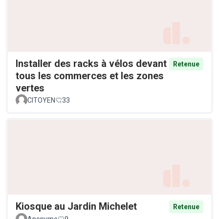
Installer des racks à vélos devant
Retenue
tous les commerces et les zones
vertes
CITOYEN
33
Kiosque au Jardin Michelet
Retenue