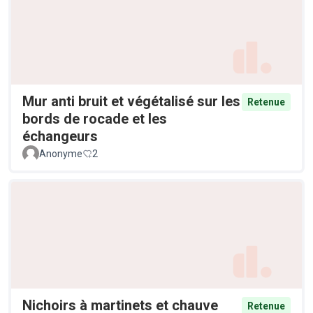
Mur anti bruit et végétalisé sur les
Retenue
bords de rocade et les
échangeurs
Anonyme
2
Nichoirs à martinets et chauve
Retenue