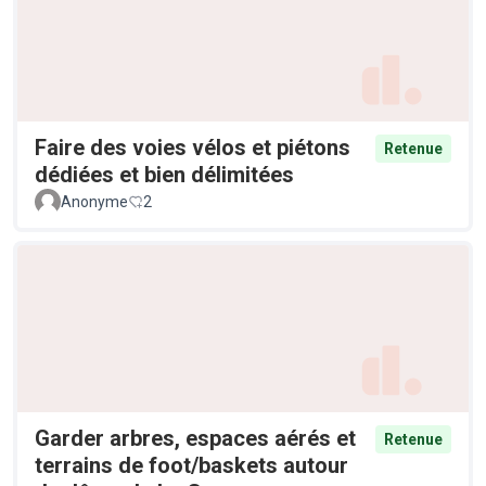
Faire des voies vélos et piétons
Retenue
dédiées et bien délimitées
Anonyme
2
Garder arbres, espaces aérés et
Retenue
terrains de foot/baskets autour