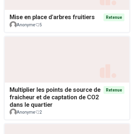
Mise en place d'arbres fruitiers
Retenue
Anonyme
5
Multiplier les points de source de
Retenue
fraicheur et de captation de CO2
dans le quartier
Anonyme
2