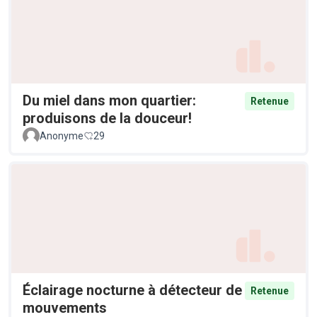
Du miel dans mon quartier:
Retenue
produisons de la douceur!
Anonyme
29
Éclairage nocturne à détecteur de
Retenue
mouvements