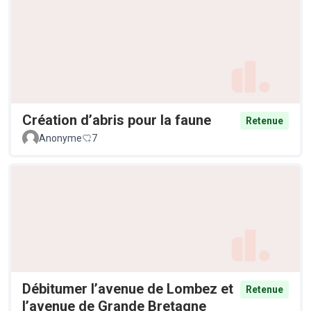
Création d’abris pour la faune
Retenue
Anonyme
7
Débitumer l’avenue de Lombez et
Retenue
l’avenue de Grande Bretagne