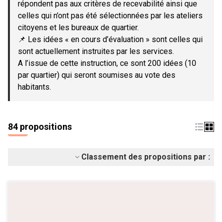
répondent pas aux critères de recevabilité ainsi que
celles qui n’ont pas été sélectionnées par les ateliers
citoyens et les bureaux de quartier.
📌 Les idées « en cours d’évaluation » sont celles qui
sont actuellement instruites par les services.
A l’issue de cette instruction, ce sont 200 idées (10
par quartier) qui seront soumises au vote des
habitants.
84 propositions
Classement des propositions par :