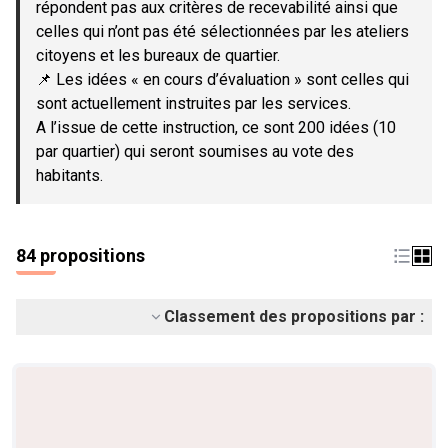
répondent pas aux critères de recevabilité ainsi que
celles qui n’ont pas été sélectionnées par les ateliers
citoyens et les bureaux de quartier.
📌 Les idées « en cours d’évaluation » sont celles qui
sont actuellement instruites par les services.
A l’issue de cette instruction, ce sont 200 idées (10
par quartier) qui seront soumises au vote des
habitants.
84 propositions
Classement des propositions par :