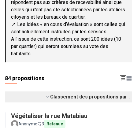
répondent pas aux critères de recevabilité ainsi que
celles qui n’ont pas été sélectionnées par les ateliers
citoyens et les bureaux de quartier.
📌 Les idées « en cours d’évaluation » sont celles qui
sont actuellement instruites par les services.
A l’issue de cette instruction, ce sont 200 idées (10
par quartier) qui seront soumises au vote des
habitants.
84 propositions
Classement des propositions par :
Végétaliser la rue Matabiau
Anonyme
3
Retenue