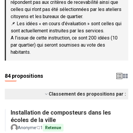
répondent pas aux critères de recevabilité ainsi que
celles qui n’ont pas été sélectionnées par les ateliers
citoyens et les bureaux de quartier.
📌 Les idées « en cours d’évaluation » sont celles qui
sont actuellement instruites par les services.
A l’issue de cette instruction, ce sont 200 idées (10
par quartier) qui seront soumises au vote des
habitants.
84 propositions
Classement des propositions par :
Installation de composteurs dans les
écoles de la ville
Anonyme
1
Retenue