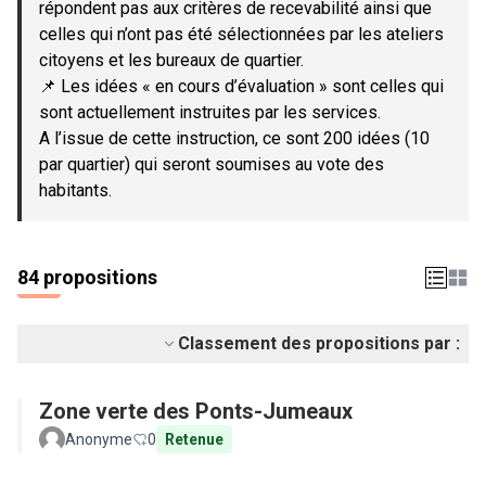
répondent pas aux critères de recevabilité ainsi que
celles qui n’ont pas été sélectionnées par les ateliers
citoyens et les bureaux de quartier.
📌 Les idées « en cours d’évaluation » sont celles qui
sont actuellement instruites par les services.
A l’issue de cette instruction, ce sont 200 idées (10
par quartier) qui seront soumises au vote des
habitants.
84 propositions
Classement des propositions par :
Zone verte des Ponts-Jumeaux
Anonyme
0
Retenue