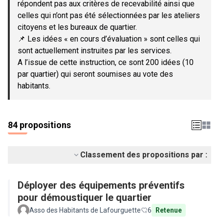
répondent pas aux critères de recevabilité ainsi que
celles qui n’ont pas été sélectionnées par les ateliers
citoyens et les bureaux de quartier.
📌 Les idées « en cours d’évaluation » sont celles qui
sont actuellement instruites par les services.
A l’issue de cette instruction, ce sont 200 idées (10
par quartier) qui seront soumises au vote des
habitants.
84 propositions
Classement des propositions par :
Déployer des équipements préventifs
pour démoustiquer le quartier
Asso des Habitants de Lafourguette
6
Retenue