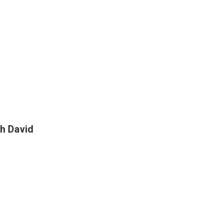
h David