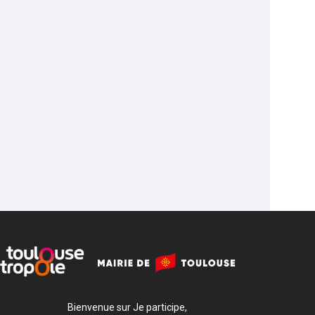
Bienvenue sur Je participe,