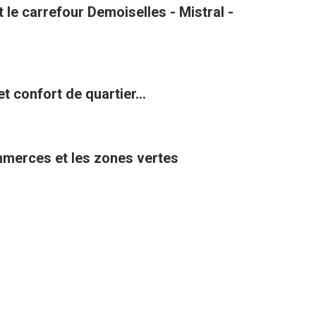
le carrefour Demoiselles - Mistral -
t confort de quartier...
ommerces et les zones vertes