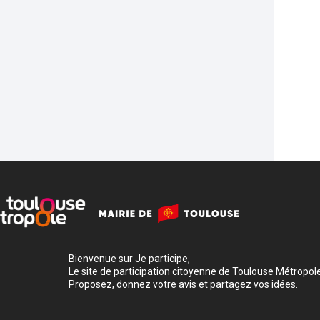
Bienvenue sur Je participe,
Le site de participation citoyenne de Toulouse Métropole
Proposez, donnez votre avis et partagez vos idées.