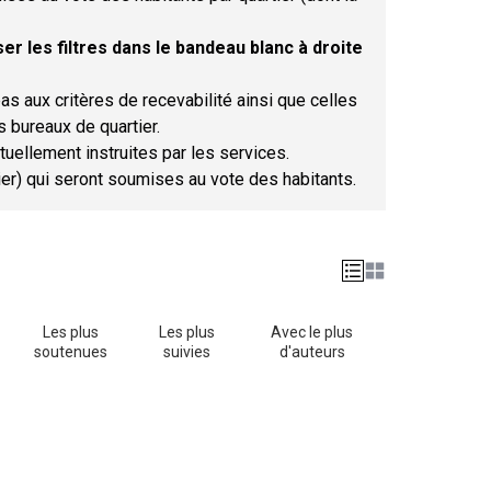
er les filtres dans le bandeau blanc à droite
as aux critères de recevabilité ainsi que celles
s bureaux de quartier.
tuellement instruites par les services.
tier) qui seront soumises au vote des habitants.
Les plus
Les plus
Avec le plus
soutenues
suivies
d'auteurs