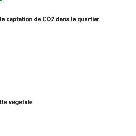
 de captation de CO2 dans le quartier
ette végétale