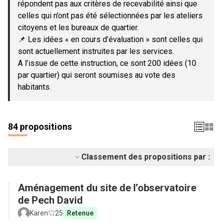
répondent pas aux critères de recevabilité ainsi que
celles qui n’ont pas été sélectionnées par les ateliers
citoyens et les bureaux de quartier.
📌 Les idées « en cours d’évaluation » sont celles qui
sont actuellement instruites par les services.
A l’issue de cette instruction, ce sont 200 idées (10
par quartier) qui seront soumises au vote des
habitants.
84 propositions
Classement des propositions par :
Aménagement du site de l’observatoire
de Pech David
Karen
25
Retenue