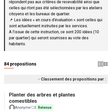
répondent pas aux critères de recevabilité ainsi que
celles qui n’ont pas été sélectionnées par les ateliers
citoyens et les bureaux de quartier.
📌 Les idées « en cours d’évaluation » sont celles qui
sont actuellement instruites par les services.
A l’issue de cette instruction, ce sont 200 idées (10
par quartier) qui seront soumises au vote des
habitants.
84 propositions
Classement des propositions par :
Planter des arbres et plantes
comestibles
Anonyme
3
Retenue