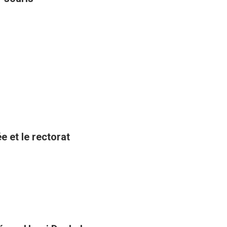
e et le rectorat