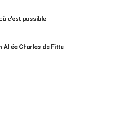
où c'est possible!
 Allée Charles de Fitte