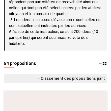
répondent pas aux critères de recevabilité ainsi que
celles qui n’ont pas été sélectionnées par les ateliers
citoyens et les bureaux de quartier.
📌 Les idées « en cours d’évaluation » sont celles qui
sont actuellement instruites par les services.
A l’issue de cette instruction, ce sont 200 idées (10
par quartier) qui seront soumises au vote des
habitants.
84 propositions
Classement des propositions par :