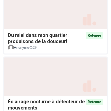
Du miel dans mon quartier:
Retenue
produisons de la douceur!
Anonyme
29
Éclairage nocturne à détecteur de
Retenue
mouvements