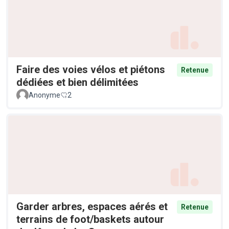
Faire des voies vélos et piétons
Retenue
dédiées et bien délimitées
Anonyme
2
Garder arbres, espaces aérés et
Retenue
terrains de foot/baskets autour