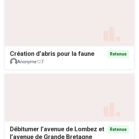
Création d’abris pour la faune
Retenue
Anonyme
7
Débitumer l’avenue de Lombez et
Retenue
l’avenue de Grande Bretagne