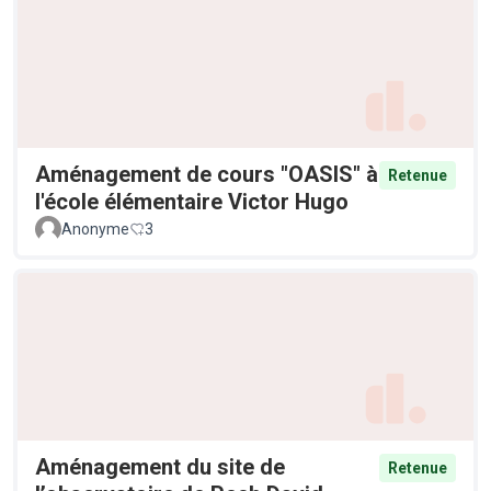
Aménagement de cours "OASIS" à
Retenue
l'école élémentaire Victor Hugo
Anonyme
3
Aménagement du site de
Retenue