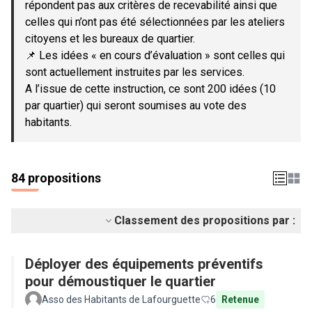
répondent pas aux critères de recevabilité ainsi que
celles qui n’ont pas été sélectionnées par les ateliers
citoyens et les bureaux de quartier.
📌 Les idées « en cours d’évaluation » sont celles qui
sont actuellement instruites par les services.
A l’issue de cette instruction, ce sont 200 idées (10
par quartier) qui seront soumises au vote des
habitants.
84 propositions
Classement des propositions par :
Déployer des équipements préventifs
pour démoustiquer le quartier
Asso des Habitants de Lafourguette
6
Retenue