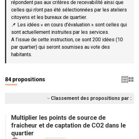
répondent pas aux critères de recevabilité ainsi que
celles qui n’ont pas été sélectionnées par les ateliers
citoyens et les bureaux de quartier.
📌 Les idées « en cours d’évaluation » sont celles qui
sont actuellement instruites par les services.
A l’issue de cette instruction, ce sont 200 idées (10
par quartier) qui seront soumises au vote des
habitants.
84 propositions
Classement des propositions par :
Multiplier les points de source de
fraicheur et de captation de CO2 dans le
quartier