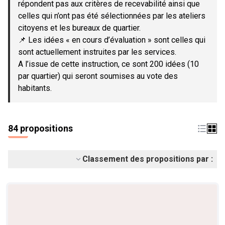
répondent pas aux critères de recevabilité ainsi que
celles qui n’ont pas été sélectionnées par les ateliers
citoyens et les bureaux de quartier.
📌 Les idées « en cours d’évaluation » sont celles qui
sont actuellement instruites par les services.
A l’issue de cette instruction, ce sont 200 idées (10
par quartier) qui seront soumises au vote des
habitants.
84 propositions
Classement des propositions par :