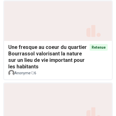
Une fresque au coeur du quartier
Retenue
Bourrassol valorisant la nature
sur un lieu de vie important pour
les habitants
Anonyme
6