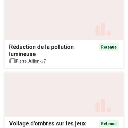
Réduction de la pollution
Retenue
lumineuse
Pierre Jullien
7
Voilage d'ombres sur les jeux
Retenue