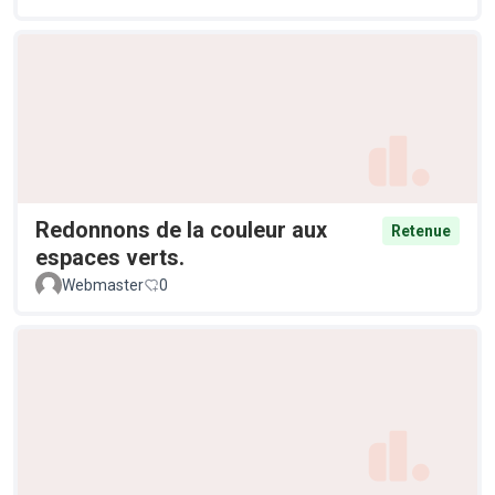
Redonnons de la couleur aux
Retenue
espaces verts.
Webmaster
0