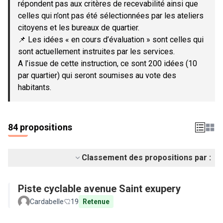
répondent pas aux critères de recevabilité ainsi que
celles qui n’ont pas été sélectionnées par les ateliers
citoyens et les bureaux de quartier.
📌 Les idées « en cours d’évaluation » sont celles qui
sont actuellement instruites par les services.
A l’issue de cette instruction, ce sont 200 idées (10
par quartier) qui seront soumises au vote des
habitants.
84 propositions
Classement des propositions par :
Piste cyclable avenue Saint exupery
Cardabelle
19
Retenue