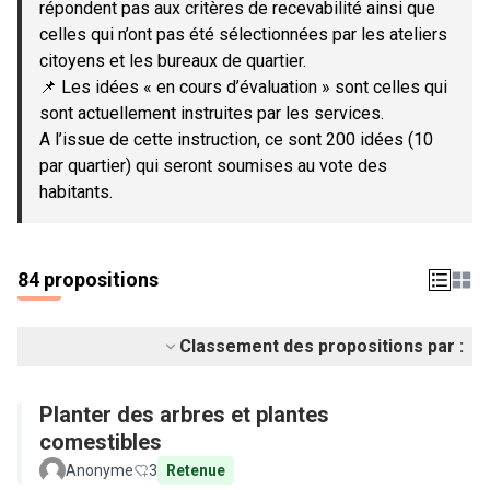
répondent pas aux critères de recevabilité ainsi que
celles qui n’ont pas été sélectionnées par les ateliers
citoyens et les bureaux de quartier.
📌 Les idées « en cours d’évaluation » sont celles qui
sont actuellement instruites par les services.
A l’issue de cette instruction, ce sont 200 idées (10
par quartier) qui seront soumises au vote des
habitants.
84 propositions
Classement des propositions par :
Planter des arbres et plantes
comestibles
Anonyme
3
Retenue