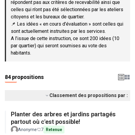
répondent pas aux critères de recevabilité ainsi que
celles qui n’ont pas été sélectionnées par les ateliers
citoyens et les bureaux de quartier.
📌 Les idées « en cours d’évaluation » sont celles qui
sont actuellement instruites par les services.
A l’issue de cette instruction, ce sont 200 idées (10
par quartier) qui seront soumises au vote des
habitants.
84 propositions
Classement des propositions par :
Planter des arbres et jardins partagés
partout où c'est possible!
Anonyme
7
Retenue