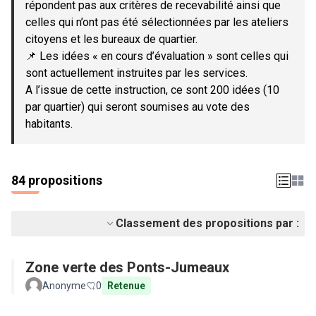
répondent pas aux critères de recevabilité ainsi que
celles qui n’ont pas été sélectionnées par les ateliers
citoyens et les bureaux de quartier.
📌 Les idées « en cours d’évaluation » sont celles qui
sont actuellement instruites par les services.
A l’issue de cette instruction, ce sont 200 idées (10
par quartier) qui seront soumises au vote des
habitants.
84 propositions
Classement des propositions par :
Zone verte des Ponts-Jumeaux
Anonyme
0
Retenue