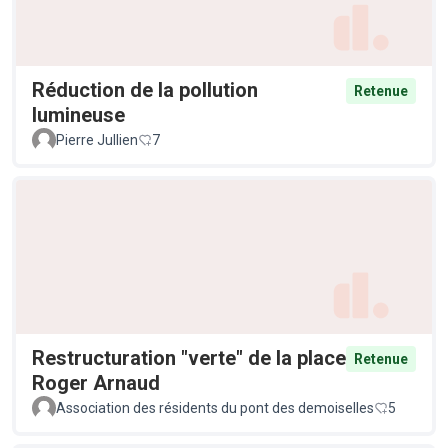
Réduction de la pollution
Retenue
lumineuse
Pierre Jullien
7
Restructuration "verte" de la place
Retenue
Roger Arnaud
Association des résidents du pont des demoiselles
5