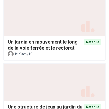
Un jardin en mouvement le long
Retenue
de la voie ferrée et le rectorat
Héloïse
10
Une structure de jeux au jardin du
Retenue