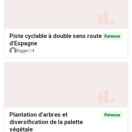
Piste cyclable à double sens route
Retenue
d'Espagne
Diggie
4
Plantation d'arbres et
Retenue
diversification de la palette
végétale