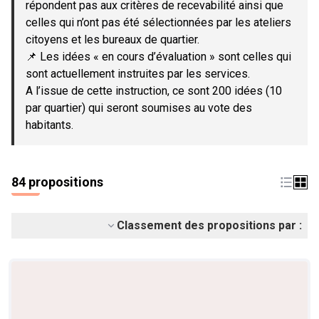
répondent pas aux critères de recevabilité ainsi que
celles qui n’ont pas été sélectionnées par les ateliers
citoyens et les bureaux de quartier.
📌 Les idées « en cours d’évaluation » sont celles qui
sont actuellement instruites par les services.
A l’issue de cette instruction, ce sont 200 idées (10
par quartier) qui seront soumises au vote des
habitants.
84 propositions
Classement des propositions par :