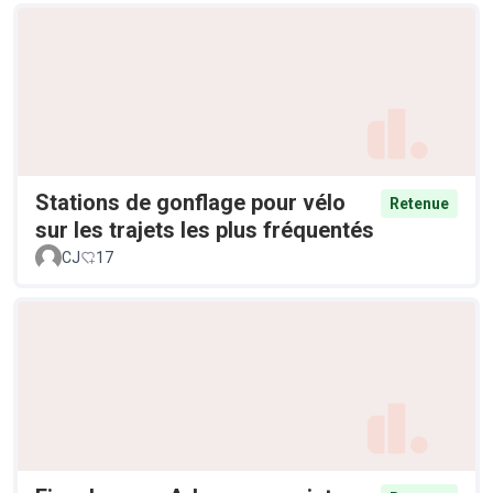
Stations de gonflage pour vélo
Retenue
sur les trajets les plus fréquentés
CJ
17