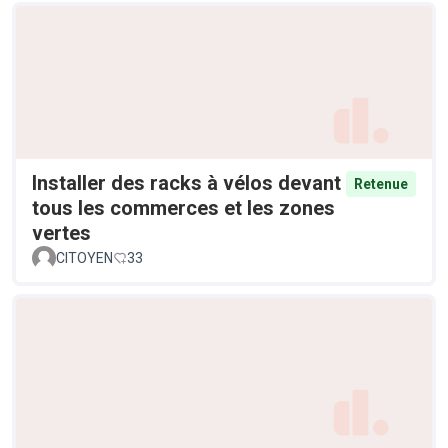
Installer des racks à vélos devant
Retenue
tous les commerces et les zones
vertes
CITOYEN
33