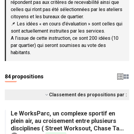
répondent pas aux critères de recevabilité ainsi que
celles qui n’ont pas été sélectionnées par les ateliers
citoyens et les bureaux de quartier.
📌 Les idées « en cours d’évaluation » sont celles qui
sont actuellement instruites par les services.
A l’issue de cette instruction, ce sont 200 idées (10
par quartier) qui seront soumises au vote des
habitants.
84 propositions
Classement des propositions par :
Le WorksParc, un complexe sportif en
plein air, au croisement entre plusieurs
disciplines ( Street Worksout, Chase Tag,