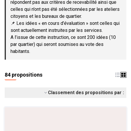
répondent pas aux critères de recevabilité ainsi que
celles qui n’ont pas été sélectionnées par les ateliers
citoyens et les bureaux de quartier.
📌 Les idées « en cours d’évaluation » sont celles qui
sont actuellement instruites par les services.
A l’issue de cette instruction, ce sont 200 idées (10
par quartier) qui seront soumises au vote des
habitants.
84 propositions
Classement des propositions par :