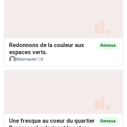
Redonnons de la couleur aux
Retenue
espaces verts.
Webmaster
0
Une fresque au coeur du quartier
Retenue