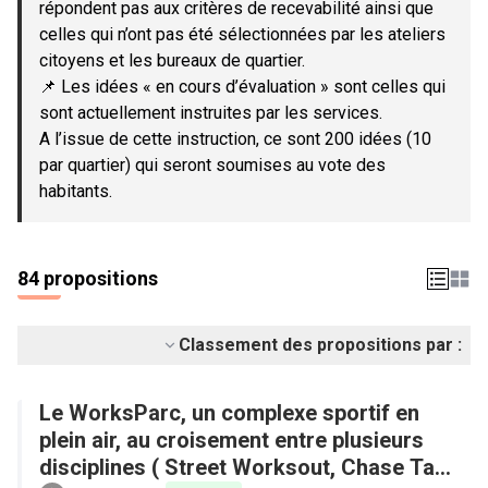
répondent pas aux critères de recevabilité ainsi que
celles qui n’ont pas été sélectionnées par les ateliers
citoyens et les bureaux de quartier.
📌 Les idées « en cours d’évaluation » sont celles qui
sont actuellement instruites par les services.
A l’issue de cette instruction, ce sont 200 idées (10
par quartier) qui seront soumises au vote des
habitants.
84 propositions
Classement des propositions par :
Le WorksParc, un complexe sportif en
plein air, au croisement entre plusieurs
disciplines ( Street Worksout, Chase Tag,