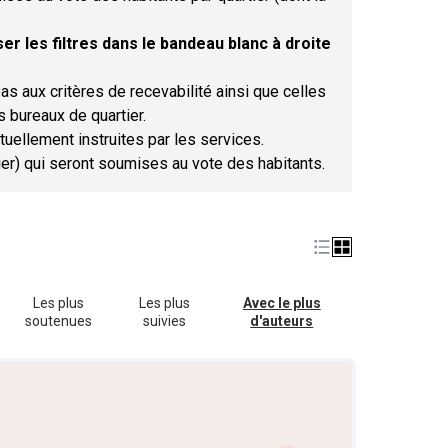
er les filtres dans le bandeau blanc à droite
as aux critères de recevabilité ainsi que celles
s bureaux de quartier.
tuellement instruites par les services.
tier) qui seront soumises au vote des habitants.
Les plus
Les plus
Avec le plus
soutenues
suivies
d'auteurs