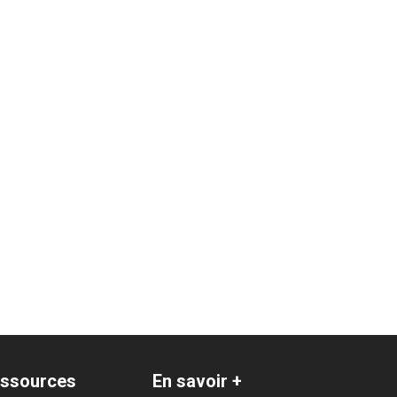
ssources
En savoir +