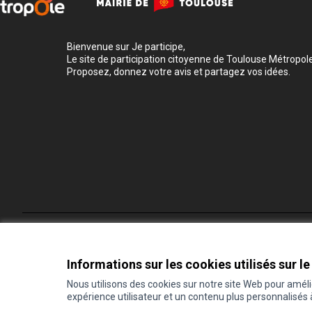
Bienvenue sur Je participe,
Le site de participation citoyenne de Toulouse Métropole
Proposez, donnez votre avis et partagez vos idées.
Conditions d'utilisation
Paramètres des cookies
Informations sur les cookies utilisés sur le
Nous utilisons des cookies sur notre site Web pour amél
expérience utilisateur et un contenu plus personnalisés
(Lien externe)