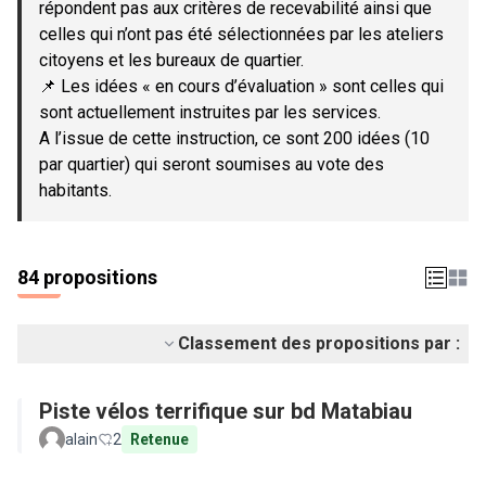
répondent pas aux critères de recevabilité ainsi que
celles qui n’ont pas été sélectionnées par les ateliers
citoyens et les bureaux de quartier.
📌 Les idées « en cours d’évaluation » sont celles qui
sont actuellement instruites par les services.
A l’issue de cette instruction, ce sont 200 idées (10
par quartier) qui seront soumises au vote des
habitants.
84 propositions
Classement des propositions par :
Piste vélos terrifique sur bd Matabiau
alain
2
Retenue