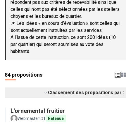
répondent pas aux critères de recevabilité ainsi que
celles qui n’ont pas été sélectionnées par les ateliers
citoyens et les bureaux de quartier.
📌 Les idées « en cours d’évaluation » sont celles qui
sont actuellement instruites par les services.
A l’issue de cette instruction, ce sont 200 idées (10
par quartier) qui seront soumises au vote des
habitants.
84 propositions
Classement des propositions par :
L'ornemental fruitier
Webmaster
1
Retenue