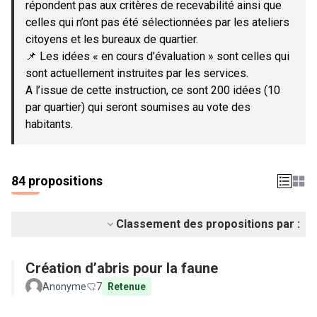
répondent pas aux critères de recevabilité ainsi que
celles qui n’ont pas été sélectionnées par les ateliers
citoyens et les bureaux de quartier.
📌 Les idées « en cours d’évaluation » sont celles qui
sont actuellement instruites par les services.
A l’issue de cette instruction, ce sont 200 idées (10
par quartier) qui seront soumises au vote des
habitants.
84 propositions
Classement des propositions par :
Création d’abris pour la faune
Anonyme
7
Retenue