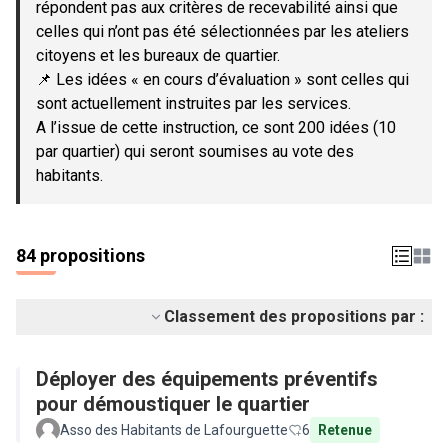
répondent pas aux critères de recevabilité ainsi que
celles qui n’ont pas été sélectionnées par les ateliers
citoyens et les bureaux de quartier.
📌 Les idées « en cours d’évaluation » sont celles qui
sont actuellement instruites par les services.
A l’issue de cette instruction, ce sont 200 idées (10
par quartier) qui seront soumises au vote des
habitants.
84 propositions
Classement des propositions par :
Déployer des équipements préventifs
pour démoustiquer le quartier
Asso des Habitants de Lafourguette
6
Retenue