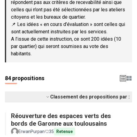
répondent pas aux critères de recevabilité ainsi que
celles qui n’ont pas été sélectionnées par les ateliers
citoyens et les bureaux de quartier.
📌 Les idées « en cours d’évaluation » sont celles qui
sont actuellement instruites par les services.
A l’issue de cette instruction, ce sont 200 idées (10
par quartier) qui seront soumises au vote des
habitants.
84 propositions
Classement des propositions par :
Réouverture des espaces verts des
bords de Garonne aux toulousains
ErwanPurpan
35
Retenue